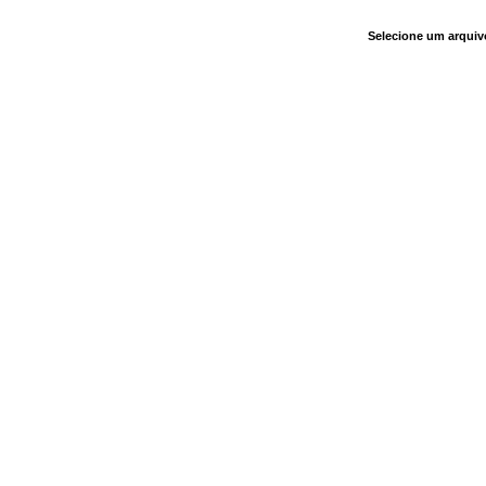
Selecione um arquiv